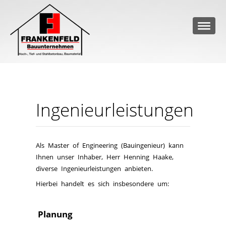
Ingenieurleistungen
Als Master of Engineering (Bauingenieur) kann
Ihnen unser Inhaber, Herr Henning Haake,
diverse Ingenieurleistungen anbieten.
Hierbei handelt es sich insbesondere um:
Planung